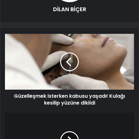
DİLAN BİÇER
Güzelleşmek isterken kabusu yaşadı! Kulağı
kesilip yüzüne dikildi