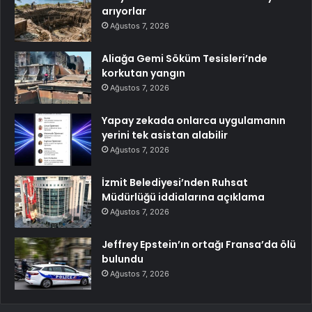
arıyorlar
Ağustos 7, 2026
Aliağa Gemi Söküm Tesisleri’nde
korkutan yangın
Ağustos 7, 2026
Yapay zekada onlarca uygulamanın
yerini tek asistan alabilir
Ağustos 7, 2026
İzmit Belediyesi’nden Ruhsat
Müdürlüğü iddialarına açıklama
Ağustos 7, 2026
Jeffrey Epstein’ın ortağı Fransa’da ölü
bulundu
Ağustos 7, 2026