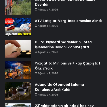
Devrildi
Ağustos 7, 2026
ATV Satışları Vergi İncelemesine Alındı
Ağustos 7, 2026
Dijital kıymetli madenlerin Borsa
işlemlerine Bakanlık onayı şartı
Ağustos 7, 2026
Yozgat’ta Minibüs ve Pikap Çarpıştı: 1
Ölü, 2 Yaralı
Ağustos 7, 2026
Adana’da Otomobil Sulama
Kanalında Asılı Kaldı
Ağustos 7, 2026
231 yıldır adanın altındaki hazineyi