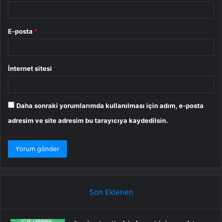
E-posta
*
İnternet sitesi
Daha sonraki yorumlarımda kullanılması için adım, e-posta
adresim ve site adresim bu tarayıcıya kaydedilsin.
Son Eklenen