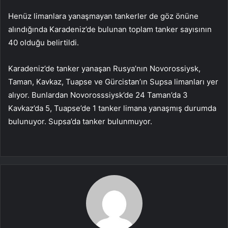
Henüz limanlara yanaşmayan tankerler de göz önüne
alındığında Karadeniz’de bulunan toplam tanker sayısının
40 olduğu belirtildi.
Karadeniz’de tanker yanaşan Rusya’nın Novorossiysk,
Taman, Kavkaz, Tuapse ve Gürcistan’ın Supsa limanları yer
alıyor. Bunlardan Novorosssiysk’de 24 Taman’da 3
Kavkaz’da 5, Tuapse’de 1 tanker limana yanaşmış durumda
bulunuyor. Supsa’da tanker bulunmuyor.