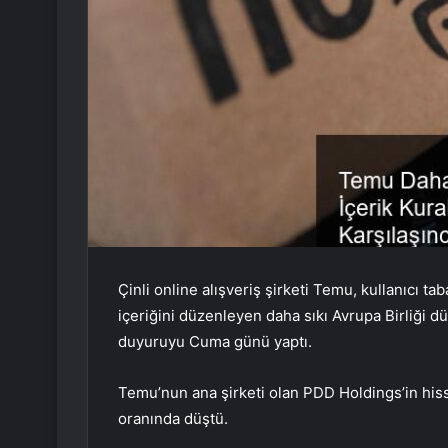
Çinli online alışveriş şirketi Temu, kullanıcı t
içeriğini düzenleyen daha sıkı Avrupa Birliği 
duyuruyu Cuma günü yaptı.
Temu’nun ana şirketi olan PDD Holdings’in hiss
oranında düştü.