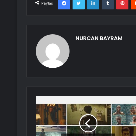
Paylaş
NURCAN BAYRAM