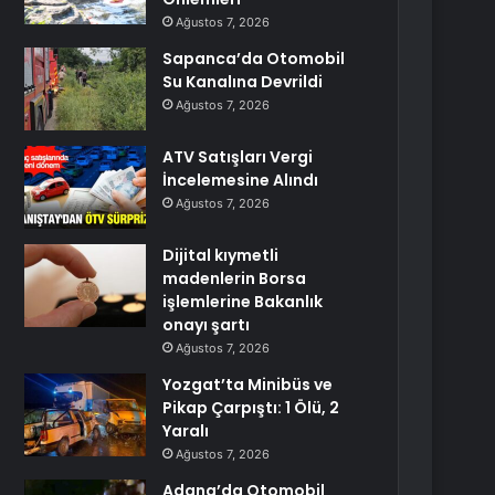
Ağustos 7, 2026
Sapanca’da Otomobil
Su Kanalına Devrildi
Ağustos 7, 2026
ATV Satışları Vergi
İncelemesine Alındı
Ağustos 7, 2026
Dijital kıymetli
madenlerin Borsa
işlemlerine Bakanlık
onayı şartı
Ağustos 7, 2026
Yozgat’ta Minibüs ve
Pikap Çarpıştı: 1 Ölü, 2
Yaralı
Ağustos 7, 2026
Adana’da Otomobil