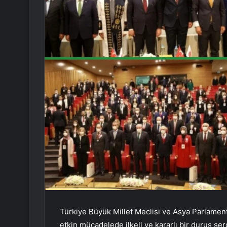
Türkiye Büyük Millet Meclisi ve Asya Parlamen
etkin mücadelede ilkeli ve kararlı bir duruş s