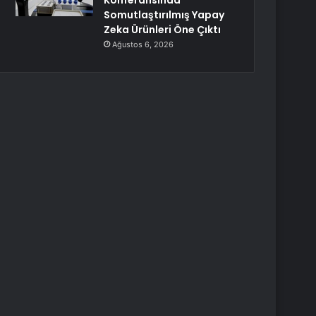
Konferansında
Somutlaştırılmış Yapay
Zeka Ürünleri Öne Çıktı
Ağustos 6, 2026