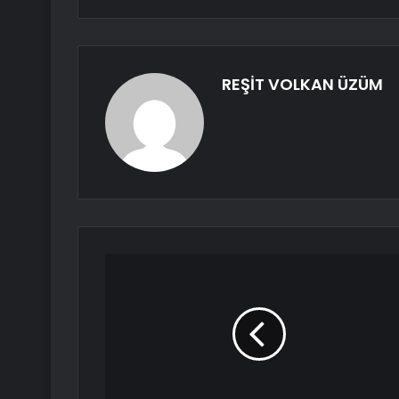
REŞİT VOLKAN ÜZÜM