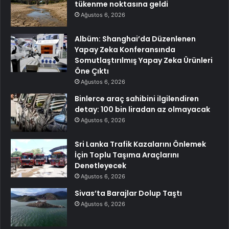
tükenme noktasına geldi
Ağustos 6, 2026
Albüm: Shanghai’da Düzenlenen
Yapay Zeka Konferansında
Somutlaştırılmış Yapay Zeka Ürünleri
Öne Çıktı
Ağustos 6, 2026
Binlerce araç sahibini ilgilendiren
detay: 100 bin liradan az olmayacak
Ağustos 6, 2026
Sri Lanka Trafik Kazalarını Önlemek
İçin Toplu Taşıma Araçlarını
Denetleyecek
Ağustos 6, 2026
Sivas’ta Barajlar Dolup Taştı
Ağustos 6, 2026