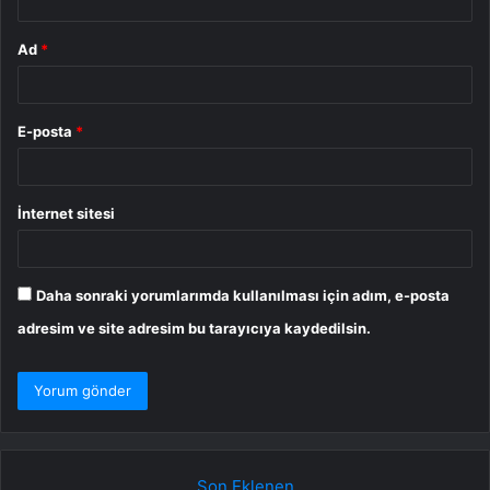
Ad
*
E-posta
*
İnternet sitesi
Daha sonraki yorumlarımda kullanılması için adım, e-posta
adresim ve site adresim bu tarayıcıya kaydedilsin.
Son Eklenen