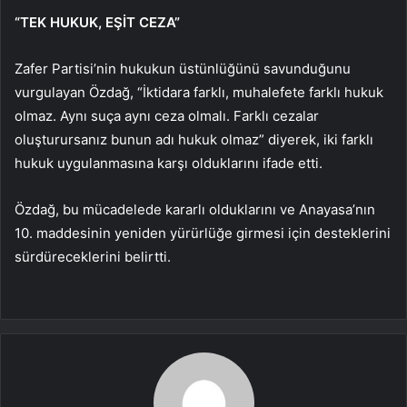
“TEK HUKUK, EŞİT CEZA”
Zafer Partisi’nin hukukun üstünlüğünü savunduğunu
vurgulayan Özdağ, “İktidara farklı, muhalefete farklı hukuk
olmaz. Aynı suça aynı ceza olmalı. Farklı cezalar
oluşturursanız bunun adı hukuk olmaz” diyerek, iki farklı
hukuk uygulanmasına karşı olduklarını ifade etti.
Özdağ, bu mücadelede kararlı olduklarını ve Anayasa’nın
10. maddesinin yeniden yürürlüğe girmesi için desteklerini
sürdüreceklerini belirtti.