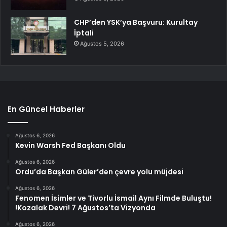
CHP’den YSK’ya Başvuru: Kurultay
İptali
Ağustos 5, 2026
En Güncel Haberler
Ağustos 6, 2026
Kevin Warsh Fed Başkanı Oldu
Ağustos 6, 2026
Ordu’da Başkan Güler’den çevre yolu müjdesi
Ağustos 6, 2026
Fenomen İsimler ve Tivorlu İsmail Aynı Filmde Buluştu!
!Kozalak Devri! 7 Ağustos’ta Vizyonda
Ağustos 6, 2026