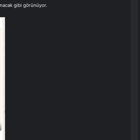
anacak gibi görünüyor.