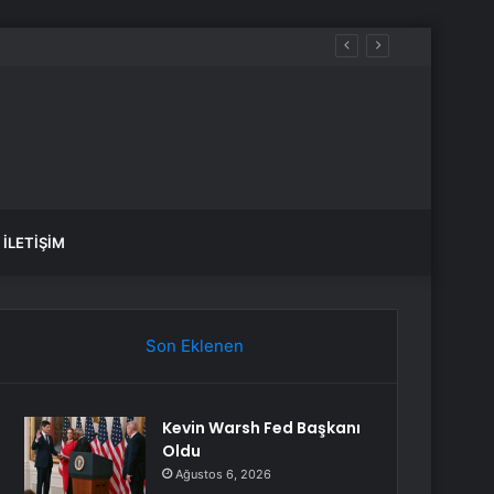
İLETIŞIM
Son Eklenen
Kevin Warsh Fed Başkanı
Oldu
Ağustos 6, 2026