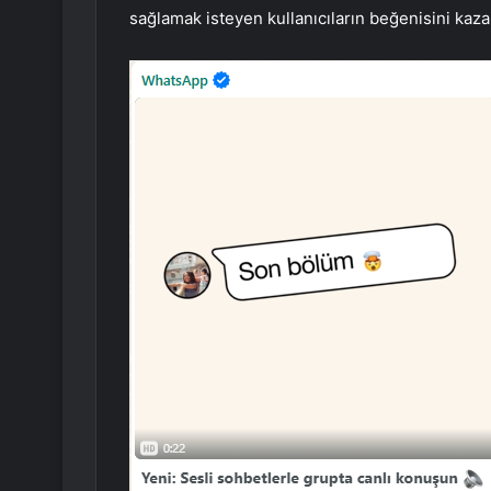
sağlamak isteyen kullanıcıların beğenisini kaz