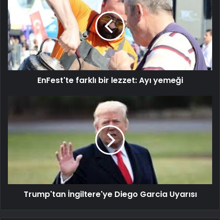
EnFest'te farklı bir lezzet: Ayı yemeği
Trump'tan İngiltere'ye Diego Garcia Uyarısı