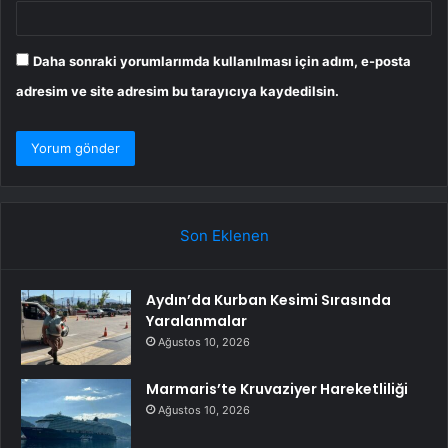
Daha sonraki yorumlarımda kullanılması için adım, e-posta
adresim ve site adresim bu tarayıcıya kaydedilsin.
Son Eklenen
Aydın’da Kurban Kesimi Sırasında
Yaralanmalar
Ağustos 10, 2026
Marmaris’te Kruvaziyer Hareketliliği
Ağustos 10, 2026