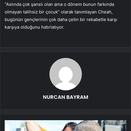
“Aslında çok şanslı olan ama o dönem bunun farkında
olmayan talihsiz bir çocuk” olarak tanımlayan Cheah,
bugünün gençlerinin çok daha çetin bir rekabetle karşı
karşıya olduğunu hatırlatıyor.
NURCAN BAYRAM