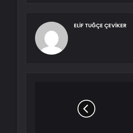
ELİF TUĞÇE ÇEVİKER