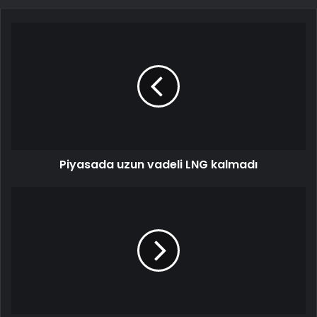
Piyasada uzun vadeli LNG kalmadı