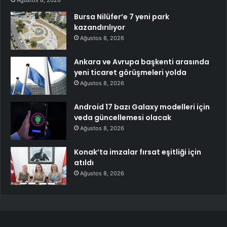
Bursa Nilüfer’e 7 yeni park
kazandırılıyor
Ağustos 8, 2026
Ankara ve Avrupa başkenti arasında
yeni ticaret görüşmeleri yolda
Ağustos 8, 2026
Android 17 bazı Galaxy modelleri için
veda güncellemesi olacak
Ağustos 8, 2026
Konak’ta imzalar fırsat eşitliği için
atıldı
Ağustos 8, 2026