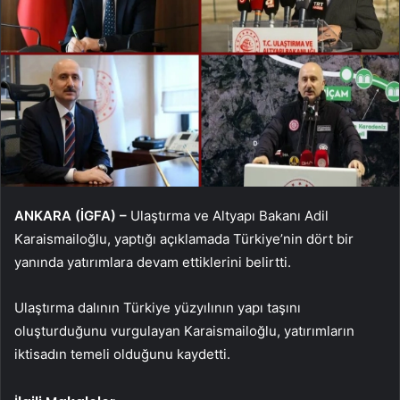
ANKARA (İGFA) –
Ulaştırma ve Altyapı Bakanı Adil
Karaismailoğlu, yaptığı açıklamada Türkiye’nin dört bir
yanında yatırımlara devam ettiklerini belirtti.
Ulaştırma dalının Türkiye yüzyılının yapı taşını
oluşturduğunu vurgulayan Karaismailoğlu, yatırımların
iktisadın temeli olduğunu kaydetti.