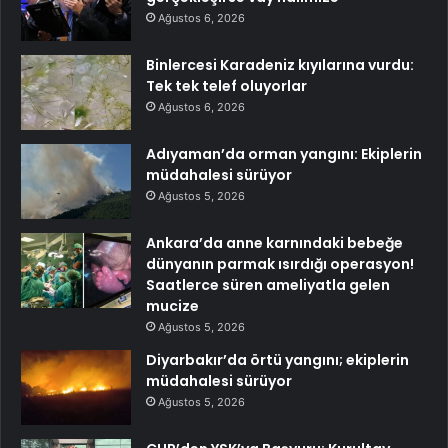
Ağustos 6, 2026
Binlercesi Karadeniz kıyılarına vurdu:
Tek tek telef oluyorlar
Ağustos 6, 2026
Adıyaman’da orman yangını: Ekiplerin
müdahalesi sürüyor
Ağustos 5, 2026
Ankara’da anne karnındaki bebeğe
dünyanın parmak ısırdığı operasyon!
Saatlerce süren ameliyatla gelen
mucize
Ağustos 5, 2026
Diyarbakır’da örtü yangını; ekiplerin
müdahalesi sürüyor
Ağustos 5, 2026