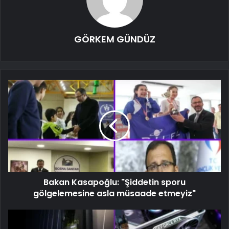
GÖRKEM GÜNDÜZ
Bakan Kasapoğlu: "Şiddetin sporu
gölgelemesine asla müsaade etmeyiz"