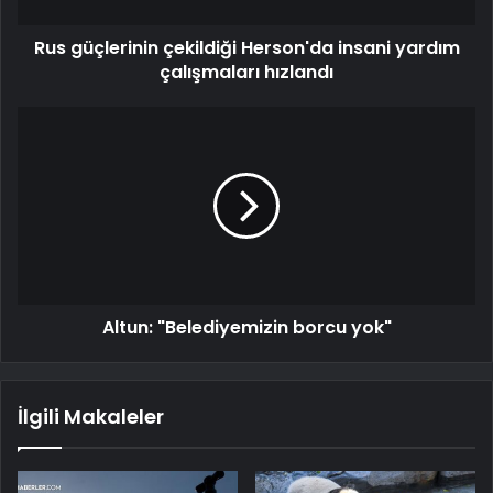
Rus güçlerinin çekildiği Herson'da insani yardım
çalışmaları hızlandı
Altun: "Belediyemizin borcu yok"
İlgili Makaleler