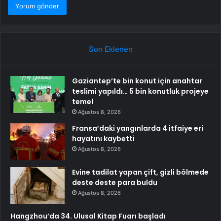
Son Eklenen
Gaziantep’te bin konut için anahtar
teslimi yapıldı… 5 bin konutluk projeye
temel
Ağustos 8, 2026
Fransa’daki yangınlarda 4 itfaiye eri
hayatını kaybetti
Ağustos 8, 2026
Evine tadilat yapan çift, gizli bölmede
deste deste para buldu
Ağustos 8, 2026
Hangzhou’da 34. Ulusal Kitap Fuarı başladı