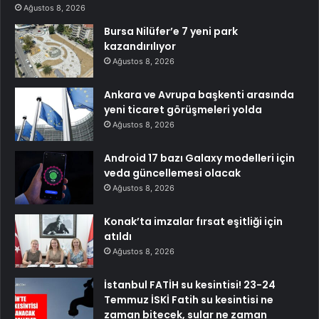
Ağustos 8, 2026
Bursa Nilüfer’e 7 yeni park
kazandırılıyor
Ağustos 8, 2026
Ankara ve Avrupa başkenti arasında
yeni ticaret görüşmeleri yolda
Ağustos 8, 2026
Android 17 bazı Galaxy modelleri için
veda güncellemesi olacak
Ağustos 8, 2026
Konak’ta imzalar fırsat eşitliği için
atıldı
Ağustos 8, 2026
İstanbul FATİH su kesintisi! 23-24
Temmuz İSKİ Fatih su kesintisi ne
zaman bitecek, sular ne zaman