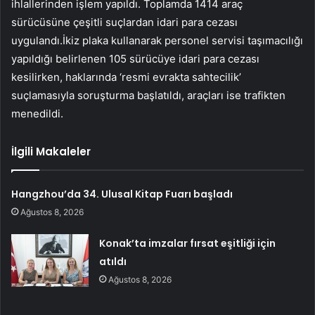
ihlallerinden işlem yapıldı. Toplamda 1414 araç
sürücüsüne çeşitli suçlardan idari para cezası
uygulandı.İkiz plaka kullanarak personel servisi taşımacılığı
yapıldığı belirlenen 105 sürücüye idari para cezası
kesilirken, haklarında ‘resmi evrakta sahtecilik’
suçlamasıyla soruşturma başlatıldı, araçları ise trafikten
menedildi.
İlgili Makaleler
Hangzhou’da 34. Ulusal Kitap Fuarı başladı
Ağustos 8, 2026
Konak’ta imzalar fırsat eşitliği için
atıldı
Ağustos 8, 2026