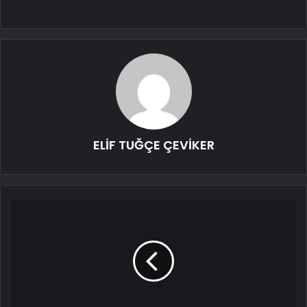
ELİF TUĞÇE ÇEVİKER