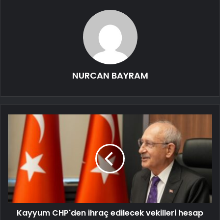
NURCAN BAYRAM
Kayyum CHP'den ihraç edilecek vekilleri hesap