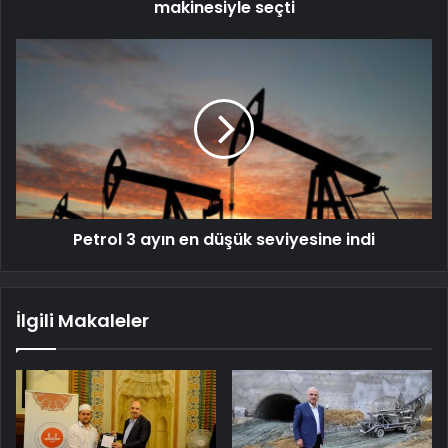
makinesiyle seçti
Petrol 3 ayın en düşük seviyesine indi
İlgili Makaleler