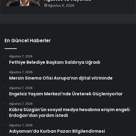
Ağustos 6, 2026
En Güncel Haberler
Ağustos 7, 2026
Fethiye Belediye Başkanı Saldırıya Uğradı
Ağustos 7, 2026
Mersin Sinema Ofisi Avrupa’nın djital vitrininde
Ağustos 7, 2026
Engelsiz Yaşam Merkezi’nde Üreterek Güçleniyorlar
Ağustos 7, 2026
Kübra Süzgün’ün sosyal medya hesabına erişim engeli:
Erdoğan’dan yardım istedi
Ağustos 7, 2026
Adıyaman’da Kurban Pazarı Bilgilendirmesi