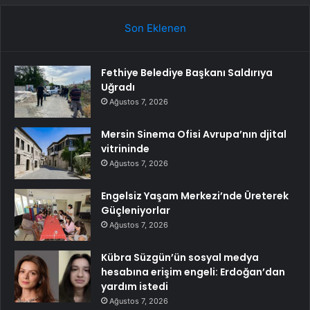
Son Eklenen
Fethiye Belediye Başkanı Saldırıya
Uğradı
Ağustos 7, 2026
Mersin Sinema Ofisi Avrupa’nın djital
vitrininde
Ağustos 7, 2026
Engelsiz Yaşam Merkezi’nde Üreterek
Güçleniyorlar
Ağustos 7, 2026
Kübra Süzgün’ün sosyal medya
hesabına erişim engeli: Erdoğan’dan
yardım istedi
Ağustos 7, 2026