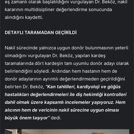
eş zamanlı olarak başlatıldığını vurgulayan Dr. Beköz, nakil
kararının multidisipliner değerlendirme sonucunda
alındığını kaydetti.
DETAYLI TARAMADAN GEÇİRİLDİ
Nakil sürecinde yalnızca uygun donör bulunmasının yeterli
olmadığını vurgulayan Dr. Beköz, yapılan kardeş
taramalarında dört kardeşin tam uyumlu donör adayı olarak
belirlendiğini söyledi. Ardından hem hastanın hem de
donör adaylarının ayrıntılı değerlendirmeden geçirildiğini
belirten Dr. Beköz,
“Kan tahlilleri, kardiyoloji ve göğüs
hastalıkları değerlendirmeleri ile diş hekimliği kontrolleri
dahil olmak üzere kapsamlı incelemeler yapıyoruz. Hem
alıcının hem de vericinin nakil sürecine uygun olması
büyük önem taşıyor”
dedi.