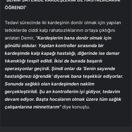
ÖĞRENDİ”
Tedavi sürecinde iki kardeşinin donör olmak için yapılan
tetkiklerde ciddi kalp rahatsızlıklarının ortaya çıktığını
anlatan Demir,
“Kardeşlerim bana donör olmak için
gönüllü oldular. Yapılan kontroller sırasında bir
kardeşimde kalp kapağı hastalığı, diğerinde ise damar
tıkanıklığı tespit edildi. İkisi de burada başarılı
operasyonlar geçirdi. Şimdi onlar da ‘Senin sayende
hastalığımızı öğrendik’ diyerek bana teşekkür ediyorlar.
Sonunda sağlıklı olan kardeşimden naklim
gerçekleştirildi. Şu an kontrollerim iyi gidiyor, tedavim
devam ediyor. Başta hocalarım olmak üzere tüm sağlık
çalışanlarına minnettarım”
diye konuştu.