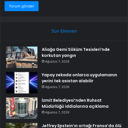
Son Eklenen
Aliağa Gemi Söküm Tesisleri’nde
korkutan yangın
Ağustos 7, 2026
Yapay zekada onlarca uygulamanın
yerini tek asistan alabilir
Ağustos 7, 2026
İzmit Belediyesi’nden Ruhsat
Müdürlüğü iddialarına açıklama
Ağustos 7, 2026
Jeffrey Epstein’ın ortağı Fransa’da ölü