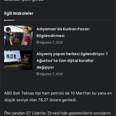
İlgili Makaleler
Adıyaman’da Kurban Pazarı
Bilgilendirmesi
Ağustos 7, 2026
Alışveriş yapan herkesi ilgilendiriyor: 1
Ağustos’ta tüm dijital kurallar
değişiyor
Ağustos 7, 2026
ABD Batı Teksas tipi ham petrolü de 10 Mart’tan bu yana en
düşük seviye olan 78,27 dolara geriledi.
Öte yandan G7 Liderler Zirvesi’nde gazetecilerin sorularını