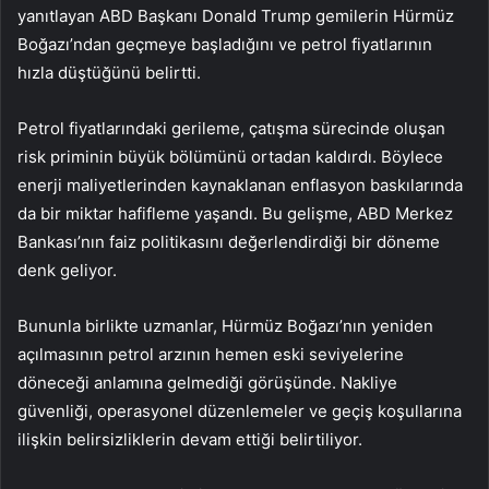
yanıtlayan ABD Başkanı Donald Trump gemilerin Hürmüz
Boğazı’ndan geçmeye başladığını ve petrol fiyatlarının
hızla düştüğünü belirtti.
Petrol fiyatlarındaki gerileme, çatışma sürecinde oluşan
risk priminin büyük bölümünü ortadan kaldırdı. Böylece
enerji maliyetlerinden kaynaklanan enflasyon baskılarında
da bir miktar hafifleme yaşandı. Bu gelişme, ABD Merkez
Bankası’nın faiz politikasını değerlendirdiği bir döneme
denk geliyor.
Bununla birlikte uzmanlar, Hürmüz Boğazı’nın yeniden
açılmasının petrol arzının hemen eski seviyelerine
döneceği anlamına gelmediği görüşünde. Nakliye
güvenliği, operasyonel düzenlemeler ve geçiş koşullarına
ilişkin belirsizliklerin devam ettiği belirtiliyor.