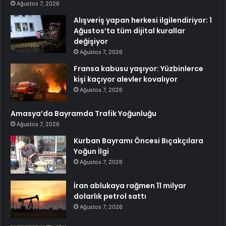
Ağustos 7, 2026
Alışveriş yapan herkesi ilgilendiriyor: 1
Ağustos’ta tüm dijital kurallar
değişiyor
Ağustos 7, 2026
Fransa kabusu yaşıyor: Yüzbinlerce
kişi kaçıyor alevler kovalıyor
Ağustos 7, 2026
Amasya’da Bayramda Trafik Yoğunluğu
Ağustos 7, 2026
Kurban Bayramı Öncesi Bıçakçılara
Yoğun İlgi
Ağustos 7, 2026
İran ablukaya rağmen 11 milyar
dolarlık petrol sattı
Ağustos 7, 2026