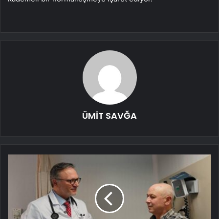
ÜMİT SAVĞA