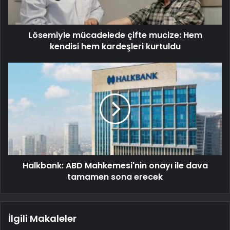
Lösemiyle mücadelede çifte mucize: Hem
kendisi hem kardeşleri kurtuldu
Halkbank: ABD Mahkemesi'nin onayı ile dava
tamamen sona erecek
İlgili Makaleler