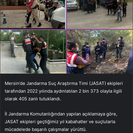
Mersin’de Jandarma Suç Araştırma Timi (JASAT) ekipleri
tarafından 2022 yılında aydınlatılan 2 bin 373 olayla ilgili
olarak 405 zanlı tutuklandı.
İl Jandarma Komutanlığından yapılan açıklamaya göre,
JASAT ekipleri geçtiğimiz yıl kabahatler ve suçlularla
mücadelede başarılı çalışmalar yürüttü.