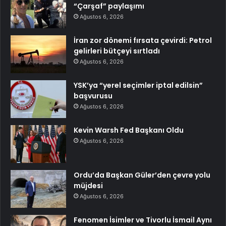
“Çarşaf” paylaşımı
Ağustos 6, 2026
İran zor dönemi fırsata çevirdi: Petrol
gelirleri bütçeyi sırtladı
Ağustos 6, 2026
YSK’ya “yerel seçimler iptal edilsin”
başvurusu
Ağustos 6, 2026
Kevin Warsh Fed Başkanı Oldu
Ağustos 6, 2026
Ordu’da Başkan Güler’den çevre yolu
müjdesi
Ağustos 6, 2026
Fenomen İsimler ve Tivorlu İsmail Aynı