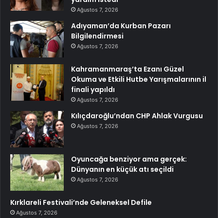
Ağustos 7, 2026
Adıyaman’da Kurban Pazarı
Bilgilendirmesi
Ağustos 7, 2026
Kahramanmaraş’ta Ezanı Güzel
Okuma ve Etkili Hutbe Yarışmalarının il
finali yapıldı
Ağustos 7, 2026
Kılıçdaroğlu’ndan CHP Ahlak Vurgusu
Ağustos 7, 2026
Oyuncağa benziyor ama gerçek:
Dünyanın en küçük atı seçildi
Ağustos 7, 2026
Kırklareli Festivali’nde Geleneksel Defile
Ağustos 7, 2026