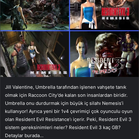
Jill Valentine, Umbrella tarafından işlenen vahşete tanık
olmak için Raccoon City’de kalan son insanlardan biridir.
Umbrella onu durdurmak için büyük iç silahı Nemesis’i
kullanıyor! Ayrıca yeni bir 1v4 çevrimiçi çok oyunculu oyun
olan Resident Evil Resistance’ı içerir. Peki, Resident Evil 3
sistem gereksinimleri neler? Resident Evil 3 kaç GB?
Detaylar burada…