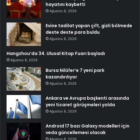
hayatını kaybetti
Ağustos 8, 2026
Evine tadilat yapan çift, gizli bölmede
deste deste para buldu
Ağustos 8, 2026
Hangzhou’da 34. Ulusal Kitap Fuarı başladı
Ağustos 8, 2026
Bursa Nilüfer’e 7 yeni park
kazandırılıyor
Ağustos 8, 2026
Ankara ve Avrupa başkenti arasında
yeni ticaret görüşmeleri yolda
Ağustos 8, 2026
Android 17 bazı Galaxy modelleri için
veda güncellemesi olacak
Ağustos 8, 2026