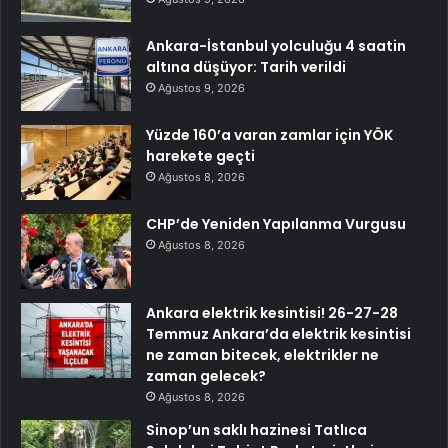
Ankara-İstanbul yolculuğu 4 saatin
altına düşüyor: Tarih verildi
Ağustos 9, 2026
Yüzde 160’a varan zamlar için YÖK
harekete geçti
Ağustos 8, 2026
CHP’de Yeniden Yapılanma Vurgusu
Ağustos 8, 2026
Ankara elektrik kesintisi! 26-27-28
Temmuz Ankara’da elektrik kesintisi
ne zaman bitecek, elektrikler ne
zaman gelecek?
Ağustos 8, 2026
Sinop’un saklı hazinesi Tatlıca