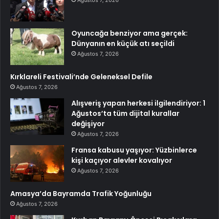
Oyuncağa benziyor ama gerçek:
Dünyanın en küçük atı seçildi
Ağustos 7, 2026
Kırklareli Festivali’nde Geleneksel Defile
Ağustos 7, 2026
Alışveriş yapan herkesi ilgilendiriyor: 1
Ağustos’ta tüm dijital kurallar
değişiyor
Ağustos 7, 2026
Fransa kabusu yaşıyor: Yüzbinlerce
kişi kaçıyor alevler kovalıyor
Ağustos 7, 2026
Amasya’da Bayramda Trafik Yoğunluğu
Ağustos 7, 2026