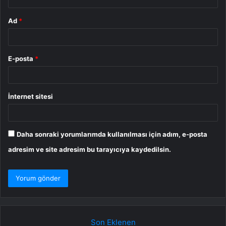
Ad
*
E-posta
*
İnternet sitesi
Daha sonraki yorumlarımda kullanılması için adım, e-posta
adresim ve site adresim bu tarayıcıya kaydedilsin.
Son Eklenen