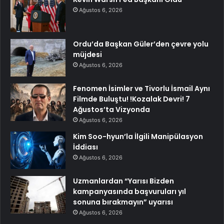
Ağustos 6, 2026
Ordu’da Başkan Güler’den çevre yolu
müjdesi
Ağustos 6, 2026
Fenomen İsimler ve Tivorlu İsmail Aynı
Filmde Buluştu! !Kozalak Devri! 7
Ağustos’ta Vizyonda
Ağustos 6, 2026
Kim Soo-hyun’la İlgili Manipülasyon
İddiası
Ağustos 6, 2026
Uzmanlardan “Yarısı Bizden
kampanyasında başvuruları yıl
sonuna bırakmayın” uyarısı
Ağustos 6, 2026