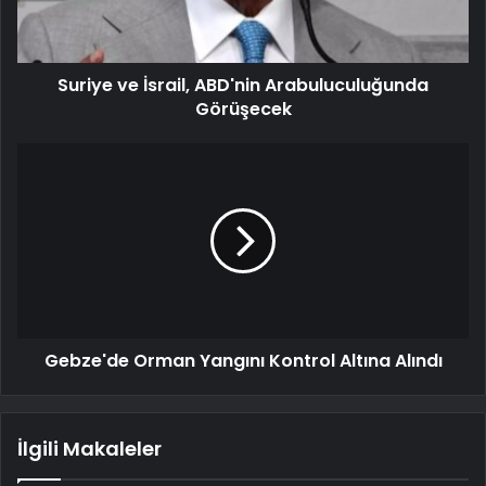
Suriye ve İsrail, ABD'nin Arabuluculuğunda
Görüşecek
Gebze'de Orman Yangını Kontrol Altına Alındı
İlgili Makaleler