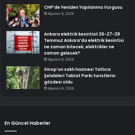
CHP’de Yeniden Yapılanma Vurgusu
Ağustos 8, 2026
Ankara elektrik kesintisi! 26-27-28
Temmuz Ankara’da elektrik kesintisi
ne zaman bitecek, elektrikler ne
zaman gelecek?
Ağustos 8, 2026
Sinop’un saklı hazinesi Tatlıca
Şelaleleri Tabiat Parkı turistlerin
gözdesi oldu
Ağustos 8, 2026
En Güncel Haberler