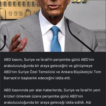
ABD basını, Suriye ve İsrail’in perşembe günü ABD’nin
arabuluculuğunda bir araya geleceğini ve görüşmeye
ABD’nin Suriye Özel Temsilcisi ve Ankara Büyükelçisi Tom
Barrack’ın başkanlık edeceğini iddia etti.
ABD basınında yer alan haberlerde, Suriye ve İsrail’in yeni
krizleri önlemek üzere perşembe günü ABD’nin
arabuluculuğunda bir araya geleceği iddia edildi. Adı