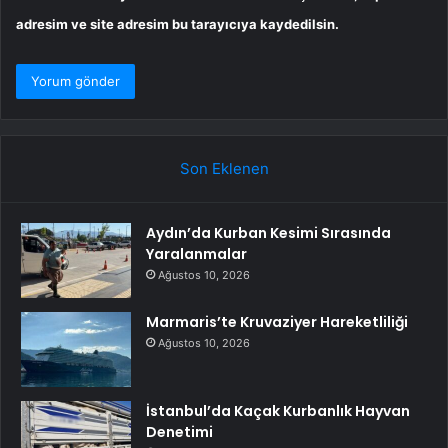
adresim ve site adresim bu tarayıcıya kaydedilsin.
Son Eklenen
Aydın’da Kurban Kesimi Sırasında
Yaralanmalar
Ağustos 10, 2026
Marmaris’te Kruvaziyer Hareketliliği
Ağustos 10, 2026
İstanbul’da Kaçak Kurbanlık Hayvan
Denetimi