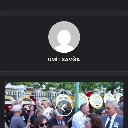
ÜMİT SAVĞA